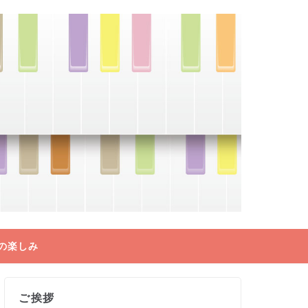
の楽しみ
ご挨拶