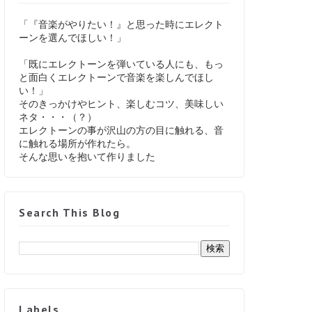
「『音楽がやりたい！』と思った時にエレクト
ーンを選んでほしい！」
「既にエレクトーンを弾いている人にも、もっ
と面白くエレクトーンで音楽を楽しんでほし
い！」
そのきっかけやヒント、楽しむコツ、美味しい
ネタ・・・（？）
エレクトーンの事が沢山の方の目に触れる、音
に触れる場所が作れたら。
そんな思いを抱いて作りました
Search This Blog
Labels