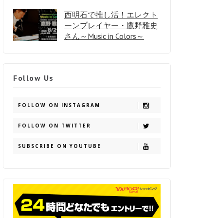
西明石で推し活！エレクト
ーンプレイヤー・鷹野雅史
さん～Music in Colors～
Follow Us
FOLLOW ON INSTAGRAM
FOLLOW ON TWITTER
SUBSCRIBE ON YOUTUBE