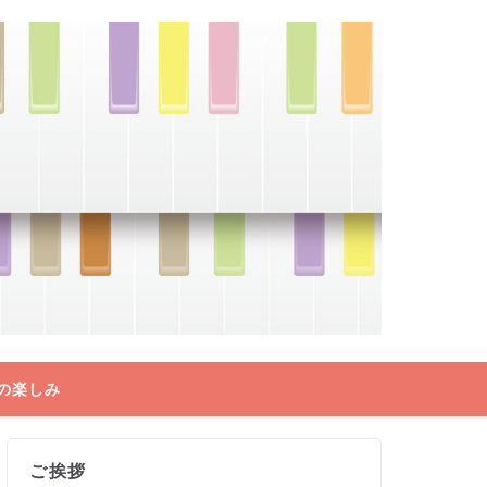
の楽しみ
ご挨拶