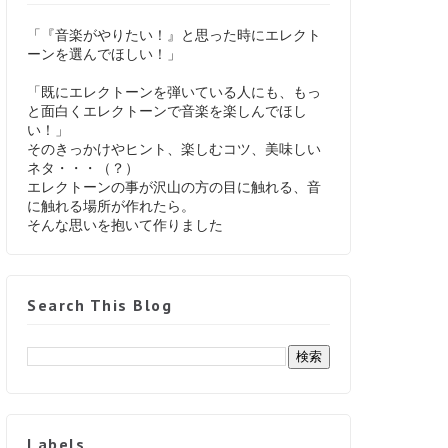
「『音楽がやりたい！』と思った時にエレクト
ーンを選んでほしい！」
「既にエレクトーンを弾いている人にも、もっ
と面白くエレクトーンで音楽を楽しんでほし
い！」
そのきっかけやヒント、楽しむコツ、美味しい
ネタ・・・（？）
エレクトーンの事が沢山の方の目に触れる、音
に触れる場所が作れたら。
そんな思いを抱いて作りました
Search This Blog
Labels