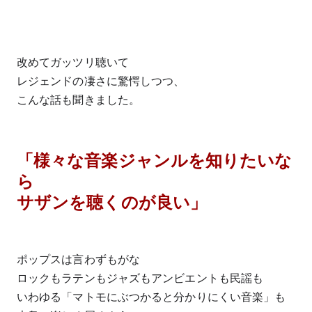
改めてガッツリ聴いて
レジェンドの凄さに驚愕しつつ、
こんな話も聞きました。
「様々な音楽ジャンルを知りたいな
ら
サザンを聴くのが良い」
ポップスは言わずもがな
ロックもラテンもジャズもアンビエントも民謡も
いわゆる「マトモにぶつかると分かりにくい音楽」も