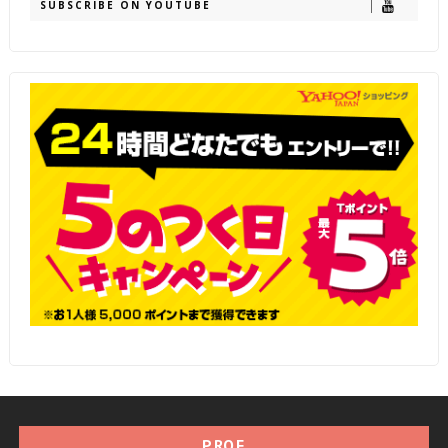
SUBSCRIBE ON YOUTUBE
PROF