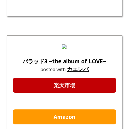
バラッド3 ~the album of LOVE~
カエレバ
posted with
楽天市場
Amazon