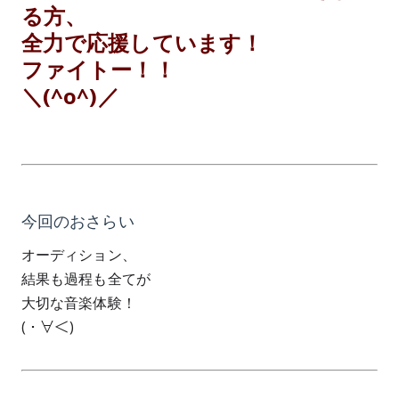
る方、
全力で応援しています！
ファイトー！！
＼(^o^)／
今回のおさらい
オーディション、
結果も過程も全てが
大切な音楽体験！
( ･ ∀＜)