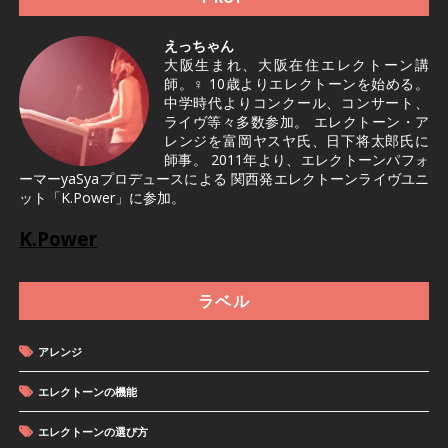
えっちゃん
大阪生まれ、大阪在住エレクトーン講
師。♀ 10歳よりエレクトーンを始める。
中学時代よりコンクール、コンサート、
ライヴ等々多数参加。 エレクトーン・ア
レンジを富岡ヤスヤ氏、日下将太郎氏に
師事。 2011年より、エレクトーンパフォ
ーマーyaSyaプロデュースによる 関西発エレクトーンライヴユニ
ット「K.Power」に参加。
K.Power
ラベル
アレンジ
エレクトーンの機能
エレクトーンの選び方