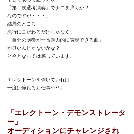
「第二次選考演奏」でナニを弾くか？
なのですが・・・。
結局のところ
流行にこだわるだけじゃなく
「自分の演奏が一番魅力的に表現できる曲」
が良いんじゃないかな？
と今となっては感じています。
エレクトーンを弾いていれば
一度は憧れるお仕事･･･♡
「エレクトーン・デモンストレータ
ー」
オーディションにチャレンジされ