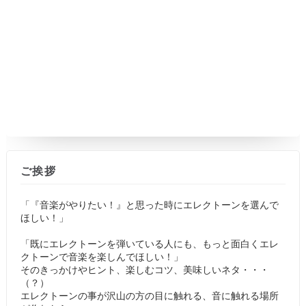
ご挨拶
「『音楽がやりたい！』と思った時にエレクトーンを選んで
ほしい！」
「既にエレクトーンを弾いている人にも、もっと面白くエレ
クトーンで音楽を楽しんでほしい！」
そのきっかけやヒント、楽しむコツ、美味しいネタ・・・
（？）
エレクトーンの事が沢山の方の目に触れる、音に触れる場所