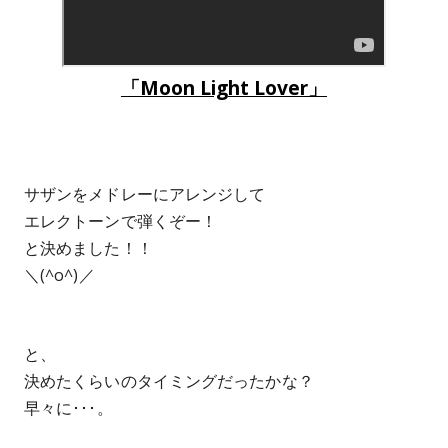
「Moon Light Lover」
サザンをメドレーにアレンジして
エレクトーンで弾くぞー！
と決めました！！
＼(^o^)／
と、
決めたくらいのタイミングだったかな？
早々に･･･。