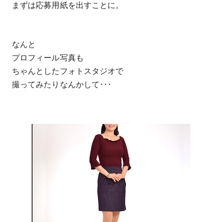
まずは応募用紙を出すことに。
なんと
プロフィール写真も
ちゃんとしたフォトスタジオで
撮ってみたりなんかして･･･