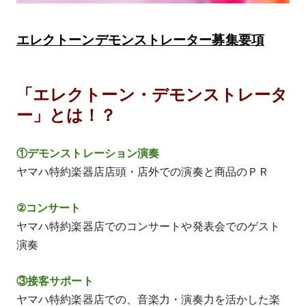
エレクトーンデモンストレーター募集要項
「エレクトーン・デモンストレータ
ー」とは！？
①デモンストレーション演奏
ヤマハ特約楽器店店頭・店外での演奏と商品のＰＲ
②コンサート
ヤマハ特約楽器店でのコンサートや発表会でのゲスト
演奏
③接客サポート
ヤマハ特約楽器店での、音楽力・演奏力を活かした楽