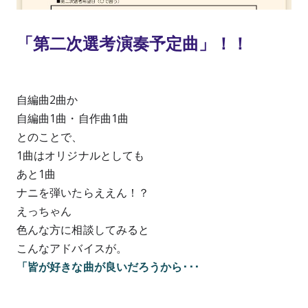
「第二次選考演奏予定曲」！！
自編曲2曲か
自編曲1曲・自作曲1曲
とのことで、
1曲はオリジナルとしても
あと1曲
ナニを弾いたらええん！？
えっちゃん
色んな方に相談してみると
こんなアドバイスが。
「皆が好きな曲が良いだろうから･･･