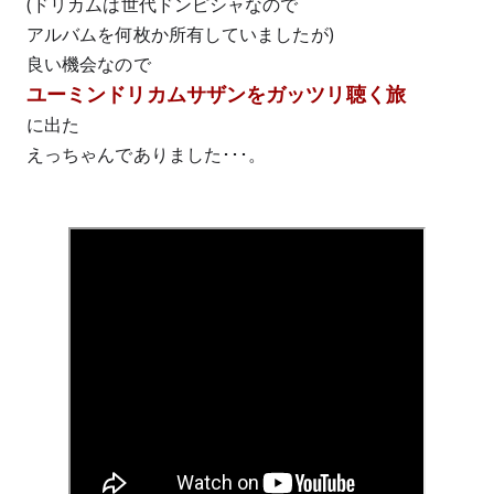
(ドリカムは世代ドンピシャなので
アルバムを何枚か所有していましたが)
良い機会なので
ユーミンドリカムサザンをガッツリ聴く旅
に出た
えっちゃんでありました･･･。 