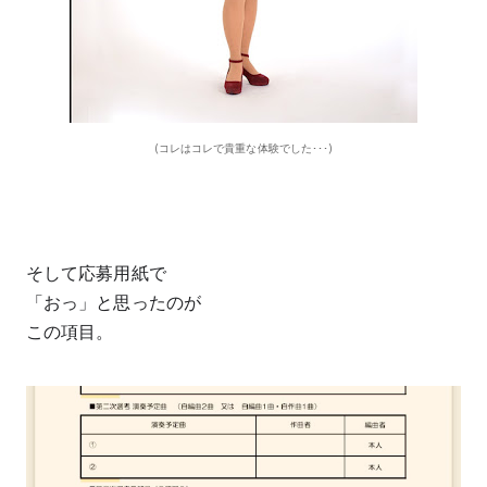
(コレはコレで貴重な体験でした･･･)
そして応募用紙で
「おっ」と思ったのが
この項目。