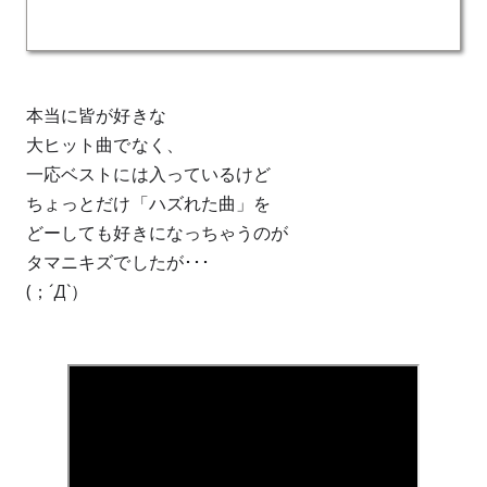
本当に皆が好きな
大ヒット曲でなく、
一応ベストには入っているけど
ちょっとだけ「ハズれた曲」を
どーしても好きになっちゃうのが
タマニキズでしたが･･･
(；´Д`）