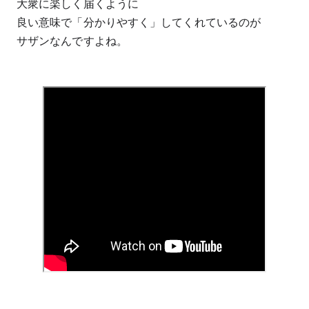
大衆に楽しく届くように
良い意味で「分かりやすく」してくれているのが
サザンなんですよね。