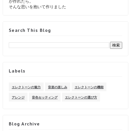
が作れたら。
そんな思いを抱いて作りました
Search This Blog
Labels
エレクトーンの魅力
音楽の楽しみ
エレクトーンの機能
アレンジ
音色セッティング
エレクトーンの選び方
Blog Archive