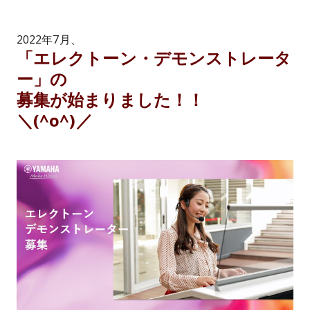
2022年7月、
「エレクトーン・デモンストレータ
ー」の
募集が始まりました！！
＼(^o^)／